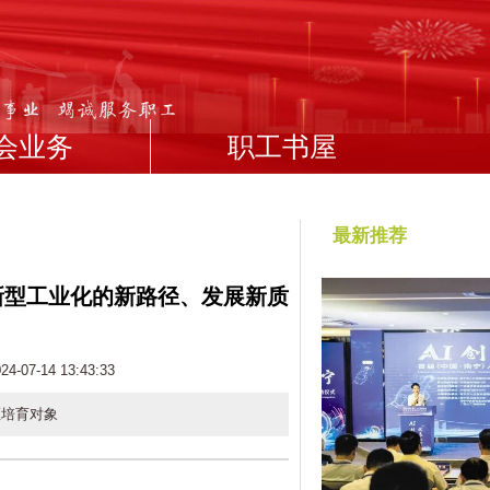
会业务
职工书屋
最新推荐
新型工业化的新路径、发展新质
07-14 13:43:33
匠培育对象