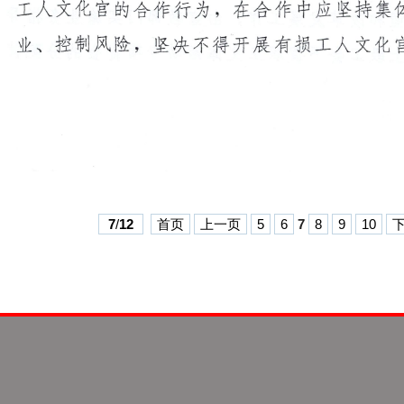
7
/
12
首页
上一页
5
6
7
8
9
10